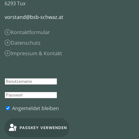
6293 Tux
vorstand@bsb-schwaz.at
Kontaktformular
Datenschutz
Impressum & Kontakt
Angemeldet bleiben
PASSKEY VERWENDEN