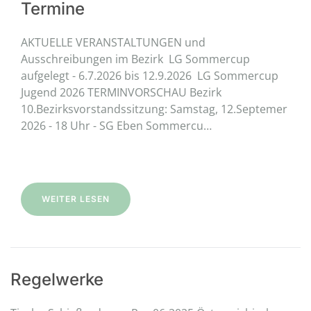
Termine
AKTUELLE VERANSTALTUNGEN und
Ausschreibungen im Bezirk LG Sommercup
aufgelegt - 6.7.2026 bis 12.9.2026 LG Sommercup
Jugend 2026 TERMINVORSCHAU Bezirk
10.Bezirksvorstandssitzung: Samstag, 12.Septemer
2026 - 18 Uhr - SG Eben Sommercu…
WEITER LESEN
Regelwerke