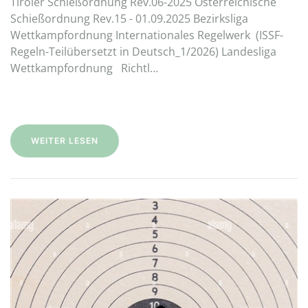
Tiroler Schießordnung Rev.06-2025 Österreichische
Schießordnung Rev.15 - 01.09.2025 Bezirksliga
Wettkampfordnung Internationales Regelwerk (ISSF-
Regeln-Teilübersetzt in Deutsch_1/2026) Landesliga
Wettkampfordnung Richtl…
WEITER LESEN