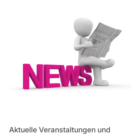
Aktuelle Veranstaltungen und