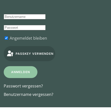
Angemeldet bleiben
PASSKEY VERWENDEN
ANMELDEN
Passwort vergessen?
Benutzername vergessen?