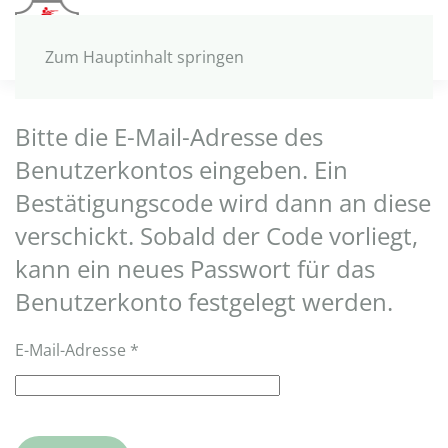
MENÜ
Zum Hauptinhalt springen
Bitte die E-Mail-Adresse des
Benutzerkontos eingeben. Ein
Bestätigungscode wird dann an diese
verschickt. Sobald der Code vorliegt,
kann ein neues Passwort für das
Benutzerkonto festgelegt werden.
E-Mail-Adresse
*