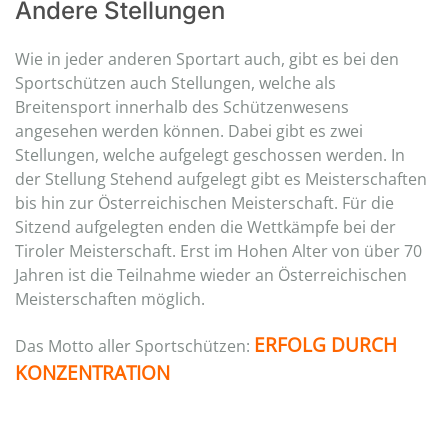
Andere Stellungen
Wie in jeder anderen Sportart auch, gibt es bei den
Sportschützen auch Stellungen, welche als
Breitensport innerhalb des Schützenwesens
angesehen werden können. Dabei gibt es zwei
Stellungen, welche aufgelegt geschossen werden. In
der Stellung Stehend aufgelegt gibt es Meisterschaften
bis hin zur Österreichischen Meisterschaft. Für die
Sitzend aufgelegten enden die Wettkämpfe bei der
Tiroler Meisterschaft. Erst im Hohen Alter von über 70
Jahren ist die Teilnahme wieder an Österreichischen
Meisterschaften möglich.
ERFOLG DURCH
Das Motto aller Sportschützen:
KONZENTRATION