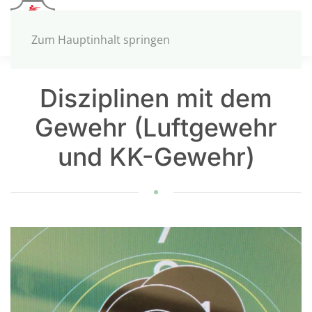
MENÜ
Zum Hauptinhalt springen
Disziplinen mit dem
Gewehr (Luftgewehr
und KK-Gewehr)