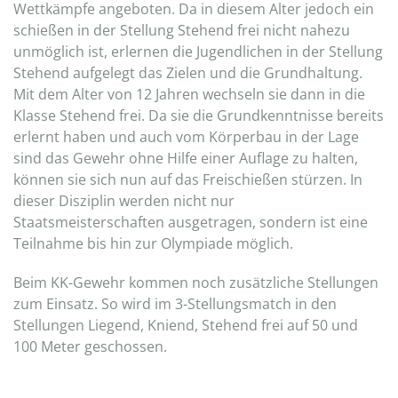
Wettkämpfe angeboten. Da in diesem Alter jedoch ein
schießen in der Stellung Stehend frei nicht nahezu
unmöglich ist, erlernen die Jugendlichen in der Stellung
Stehend aufgelegt das Zielen und die Grundhaltung.
Mit dem Alter von 12 Jahren wechseln sie dann in die
Klasse Stehend frei. Da sie die Grundkenntnisse bereits
erlernt haben und auch vom Körperbau in der Lage
sind das Gewehr ohne Hilfe einer Auflage zu halten,
können sie sich nun auf das Freischießen stürzen. In
dieser Disziplin werden nicht nur
Staatsmeisterschaften ausgetragen, sondern ist eine
Teilnahme bis hin zur Olympiade möglich.
Beim KK-Gewehr kommen noch zusätzliche Stellungen
zum Einsatz. So wird im 3-Stellungsmatch in den
Stellungen Liegend, Kniend, Stehend frei auf 50 und
100 Meter geschossen.