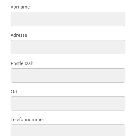
Vorname
Adresse
Postleitzahl
Ort
Telefonnummer