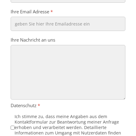
Ihre Email Adresse
*
Ihre Nachricht an uns
Datenschutz
*
Ich stimme zu, dass meine Angaben aus dem
Kontaktformular zur Beantwortung meiner Anfrage
erhoben und verarbeitet werden. Detaillierte
Informationen zum Umgang mit Nutzerdaten finden