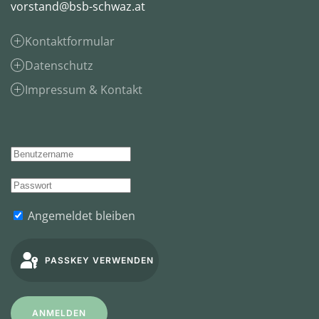
vorstand@bsb-schwaz.at
Kontaktformular
Datenschutz
Impressum & Kontakt
Angemeldet bleiben
PASSKEY VERWENDEN
ANMELDEN