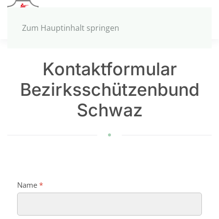
MENÜ
Zum Hauptinhalt springen
Kontaktformular
Bezirksschützenbund
Schwaz
Name
*