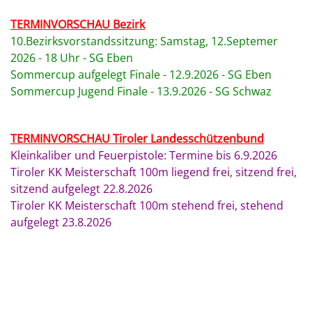
TERMINVORSCHAU Bezirk
10.Bezirksvorstandssitzung: Samstag, 12.Septemer
2026 - 18 Uhr - SG Eben
Sommercup aufgelegt Finale - 12.9.2026 - SG Eben
Sommercup Jugend Finale - 13.9.2026 - SG Schwaz
TERMINVORSCHAU Tiroler
Landesschützenbund
Kleinkaliber und Feuerpistole: Termine bis 6.9.2026
Tiroler KK Meisterschaft 100m liegend frei, sitzend frei,
sitzend aufgelegt 22.8.2026
Tiroler KK Meisterschaft 100m stehend frei, stehend
aufgelegt 23.8.2026