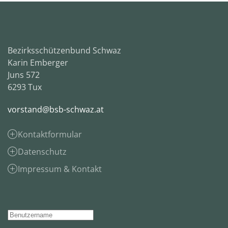
Bezirksschützenbund Schwaz
Karin Emberger
Juns 572
6293 Tux
vorstand@bsb-schwaz.at
Kontaktformular
Datenschutz
Impressum & Kontakt