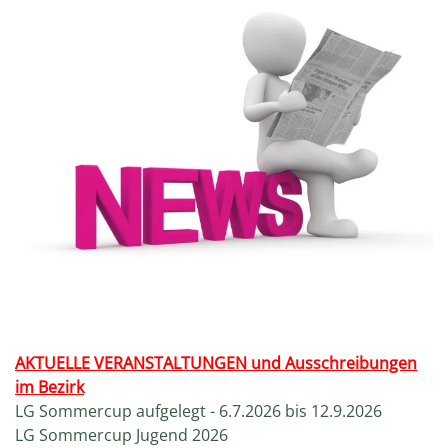
AKTUELLE
VERANSTALTUNGEN und Ausschreibungen
im Bezirk
LG Sommercup aufgelegt - 6.7.2026 bis 12.9.2026
LG Sommercup Jugend 2026