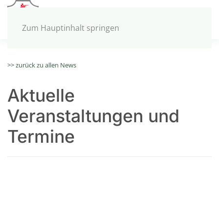
MENÜ
Zum Hauptinhalt springen
>> zurück zu allen News
Aktuelle
Veranstaltungen und
Termine